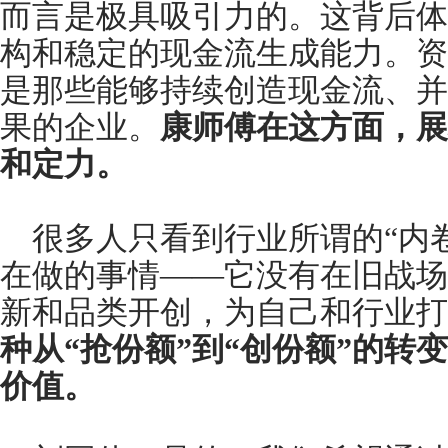
而言是极具吸引力的。这背后体
构和稳定的现金流生成能力。资
是那些能够持续创造现金流、并
果的企业。
康师傅在这方面，展
和定力。
很多人只看到行业所谓的“内
在做的事情——它没有在旧战场
新和品类开创，为自己和行业打
种从“抢份额”到“创份额”的转
价值。