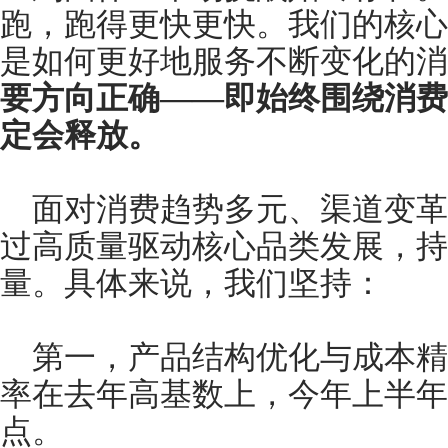
跑，跑得更快更快。我们的核心
是如何更好地服务不断变化的消
要方向正确——即始终围绕消费
定会释放。
面对消费趋势多元、渠道变革
过高质量驱动核心品类发展，持
量。具体来说，我们坚持：
第一，产品结构优化与成本精
率在去年高基数上，今年上半年仍
点。