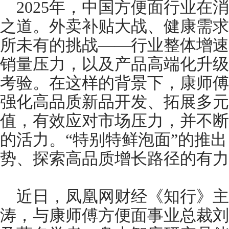
2025年，中国方便面行业在
之道。外卖补贴大战、健康需求
所未有的挑战——行业整体增速
销量压力，以及产品高端化升级
考验。在这样的背景下，康师傅
强化高品质新品开发、拓展多元
值，有效应对市场压力，并不断
的活力。“特别特鲜泡面”的推
势、探索高品质增长路径的有力
近日，凤凰网财经《知行》
涛，与康师傅方便面事业总裁刘