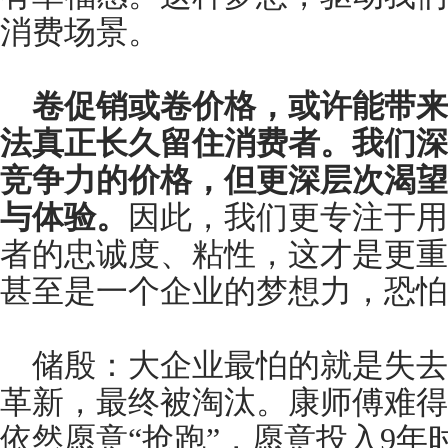
消费场景。
卷促销或卷价格，或许能带来
法真正长久留住消费者。我们深
竞争力的价格，但更深层次渴望
与体验。
因此，我们更专注于用
者的忠诚度、粘性，这才是更重
甚至是一个企业的梦想力，恐怕
储殷：大企业最怕的就是失去
革新，最终被淘汰。康师傅难得
依然愿意“抢跑”，愿意投入9