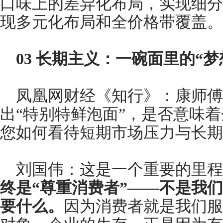
口味上的差异化布局，实现细分
现多元化布局和全价格带覆盖。
03
长期主义：一碗面里的“梦
凤凰网财经《知行》：康师傅
出“特别特鲜泡面”，是否意味
您如何看待短期市场压力与长期
刘国伟：这是一个重要的里程
终是“尊重消费者”——不是我
要什么。
因为消费者就是我们服