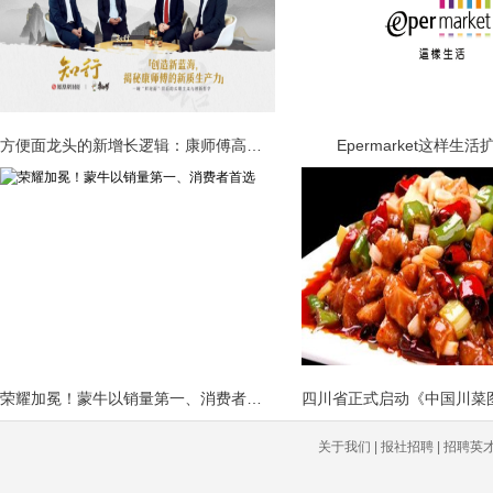
方便面龙头的新增长逻辑：康师傅高管揭
Epermarket这样生
荣耀加冕！蒙牛以销量第一、消费者首选
关于我们 | 报社招聘 | 招聘英才 