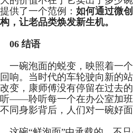
大的价值不在于它卖出了多少碗
提供了一个范例：
如何通过微创
构，让老品类焕发新生机。
06
结语
一碗泡面的蜕变，映照着一个
回响。当时代的车轮驶向新的站
改变，康师傅没有停留在过去的
听——聆听每一个在办公室加班
不同身影背后，人们对一碗好面
这碗“鲜泡面”中承载的，不