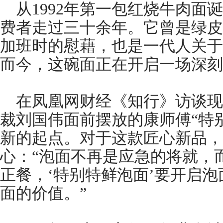
从1992年第一包红烧牛肉面
费者走过三十余年。它曾是绿皮
加班时的慰藉，也是一代人关于
而今，这碗面正在开启一场深刻
在凤凰网财经《知行》访谈现
裁刘国伟面前摆放的康师傅“特
新的起点。对于这款匠心新品，
心：“泡面不再是应急的将就，
正餐，‘特别特鲜泡面’要开启
面的价值。”