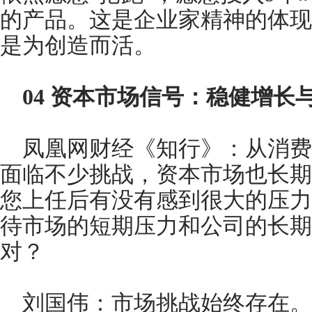
的产品。这是企业家精神的体现
是为创造而活。
04
资本市场信号：稳健增长
凤凰网财经《知行》：从消费
面临不少挑战，资本市场也长期
您上任后有没有感到很大的压力
待市场的短期压力和公司的长期
对？
刘国伟：市场挑战始终存在