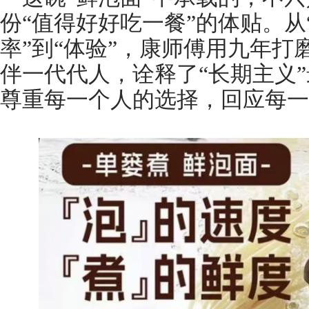
份“值得好好吃一餐”的体贴。从“
率”到“体验”，康师傅用九年
伴一代代人，诠释了“长期主义
尊重每一个人的选择，回应每一