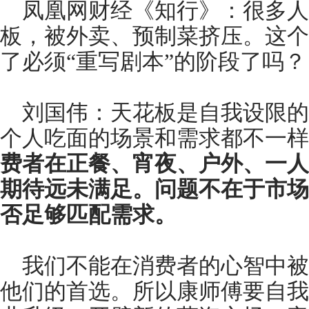
凤凰网财经《知行》：很多人
板，被外卖、预制菜挤压。这个
了必须“重写剧本”的阶段了吗？
刘国伟：天花板是自我设限的
个人吃面的场景和需求都不一样
费者在正餐、宵夜、户外、一人
期待远未满足。问题不在于市场
否足够匹配需求。
我们不能在消费者的心智中被
他们的首选。所以康师傅要自我