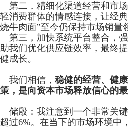
第二，精细化渠道经营和市场
轻消费群体的情感连接，让经典
烧牛肉面”至今仍保持市场销量
第三，加快系统平台整合，强
助我们优化供应链效率，最终提
健成长。
我们相信，
稳健的经营、健康
策，是向资本市场释放信心的最
储殷：我注意到一个非常关键
超过6%。在当下的市场环境中