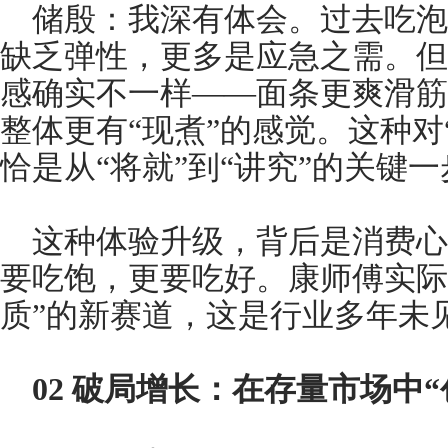
储殷：我深有体会。过去吃泡
缺乏弹性，更多是应急之需。但
感确实不一样——面条更爽滑筋
整体更有“现煮”的感觉。这种对
恰是从“将就”到“讲究”的关键一
这种体验升级，背后是消费心
要吃饱，更要吃好。康师傅实际
质”的新赛道，这是行业多年未
02
破局增长：在存量市场中“