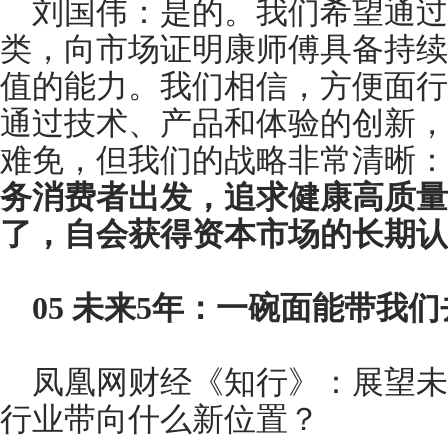
刘国伟：是的。我们希望通过
类，向市场证明康师傅具备持续
值的能力。我们相信，方便面行
通过技术、产品和体验的创新，
难免，但我们的战略非常清晰：
务消费者出发，追求健康高质量
了，自会获得资本市场的长期认
05
未来5年：一碗面能带我们
凤凰网财经《知行》：展望未
行业带向什么新位置？