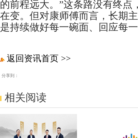
的前程远大。”这条路没有终点
在变。但对康师傅而言，长期主
是持续做好每一碗面、回应每一
返回资讯首页
>>
分享到：
相关阅读