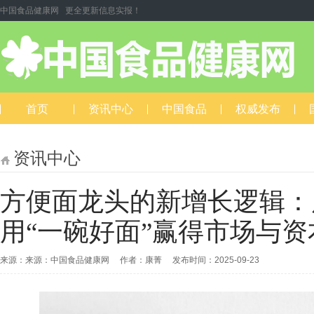
中国食品健康网 更全更新信息实报！
首页
资讯中心
中国食品
权威发布
资讯中心
方便面龙头的新增长逻辑：
用“一碗好面”赢得市场与资
来源：来源：中国食品健康网 作者：康菁 发布时间：2025-09-23