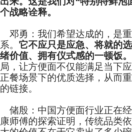
出来。这是我们对“特别特鲜泡
个战略诠释。
邓勇：我们希望达成的，是
系。
它不应只是应急、将就的选
绪价值、拥有仪式感的一顿饭。
局，让方便面不仅能满足当下应
正餐场景下的优质选择，从而重
的链接。
储殷：中国方便面行业正在经历
康师傅的探索证明，传统品类依