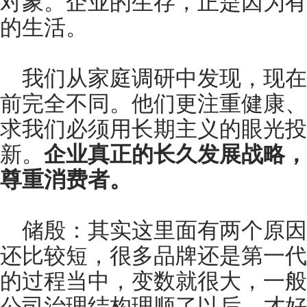
对象。企业的生存，正是因为有
的生活。
我们从家庭调研中发现，现在
前完全不同。他们更注重健康、
求我们必须用长期主义的眼光投
新。
企业真正的长久发展战略，
尊重消费者。
储殷：其实这里面有两个原因
还比较短，很多品牌还是第一代
的过程当中，变数就很大，一般
公司治理结构理顺了以后，才好