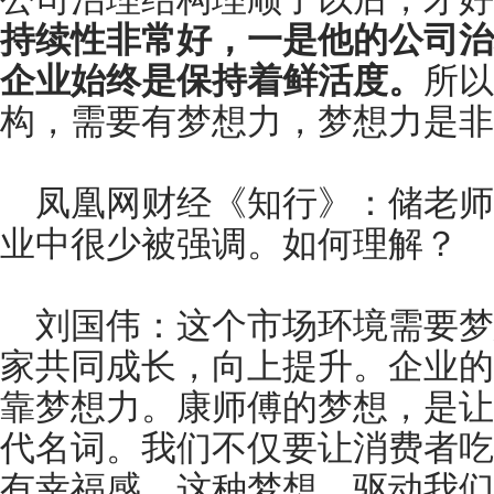
持续性非常好，一是他的公司治
企业始终是保持着鲜活度。
所以
构，需要有梦想力，梦想力是非
凤凰网财经《知行》：储老师
业中很少被强调。如何理解？
刘国伟：这个市场环境需要梦
家共同成长，向上提升。企业的
靠梦想力。康师傅的梦想，是让
代名词。我们不仅要让消费者吃
有幸福感。这种梦想，驱动我们