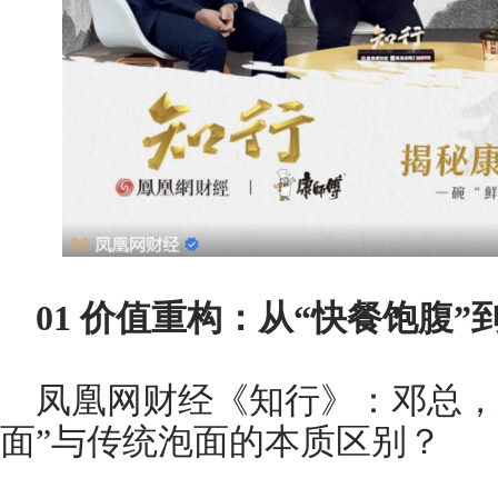
01
价值重构：从“快餐饱腹”到
凤凰网财经《知行》：邓总，
面”与传统泡面的本质区别？