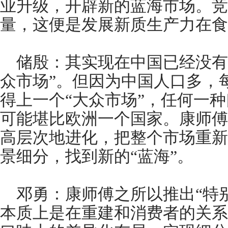
业升级，开辟新的蓝海市场。竞
量，这便是发展新质生产力在食
储殷：其实现在中国已经没有
众市场”。但因为中国人口多，
得上一个“大众市场”，任何一
可能堪比欧洲一个国家。康师傅
高层次地进化，把整个市场重新
景细分，找到新的“蓝海”。
邓勇：康师傅之所以推出“特
本质上是在重建和消费者的关系