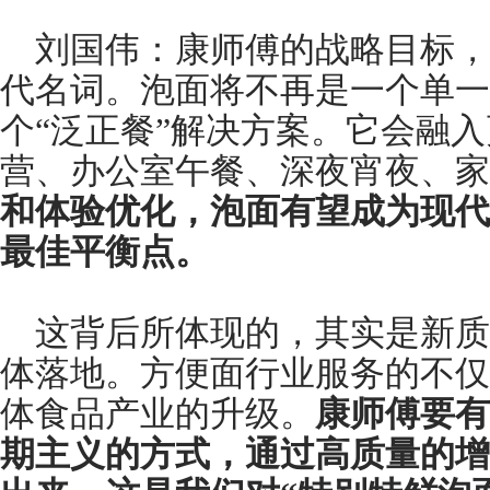
刘国伟：康师傅的战略目标，
代名词。泡面将不再是一个单一
个“泛正餐”解决方案。它会融
营、办公室午餐、深夜宵夜、家
和体验优化，泡面有望成为现代
最佳平衡点。
这背后所体现的，其实是新质
体落地。方便面行业服务的不仅
体食品产业的升级。
康师傅要有
期主义的方式，通过高质量的增