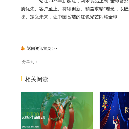
站在2025年新起点，新禾食品正朝“全球番茄
质优先、客户至上、持续创新、精益求精”理念，以
味、定义未来，让中国番茄的红色光芒闪耀全球。
返回资讯首页
>>
分享到：
相关阅读