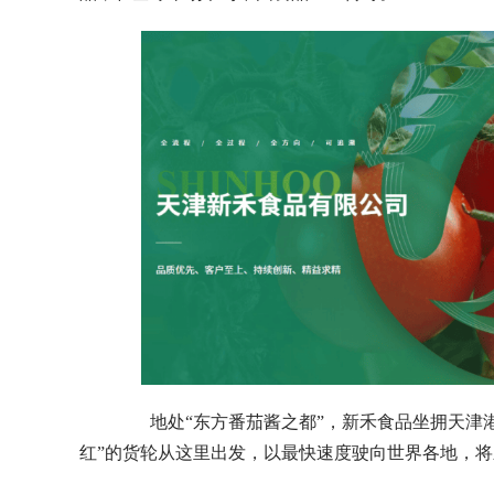
地处“东方番茄酱之都”，新禾食品坐拥天津港
红”的货轮从这里出发，以最快速度驶向世界各地，将