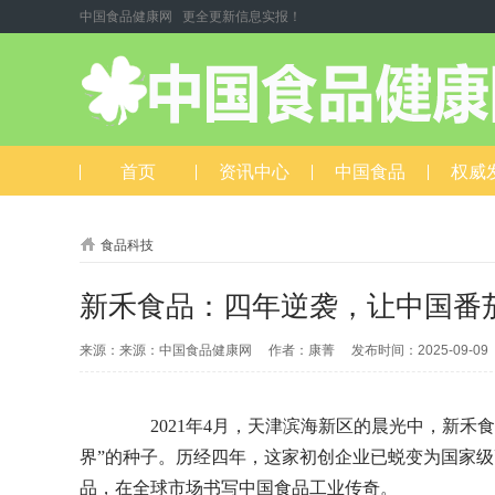
中国食品健康网 更全更新信息实报！
首页
资讯中心
中国食品
权威
食品科技
新禾食品：四年逆袭，让中国番茄
来源：来源：中国食品健康网 作者：康菁 发布时间：2025-09-0
2021年4月，天津滨海新区的晨光中，新禾
界”的种子。历经四年，这家初创企业已蜕变为国家级
品，在全球市场书写中国食品工业传奇。