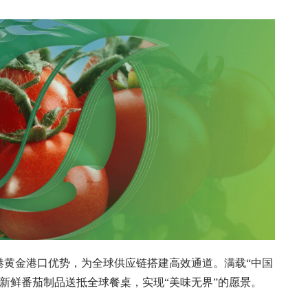
黄金港口优势，为全球供应链搭建高效通道。满载“中国
新鲜番茄制品送抵全球餐桌，实现“美味无界”的愿景。