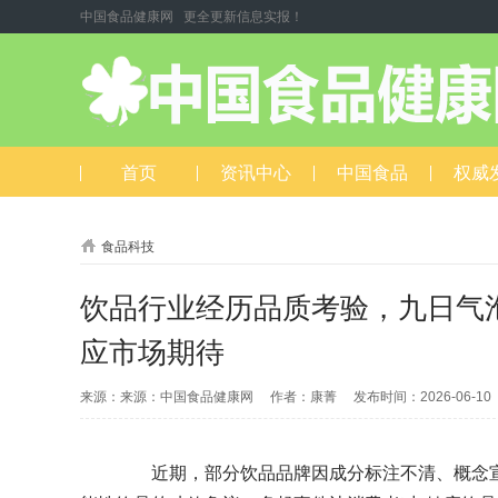
中国食品健康网 更全更新信息实报！
首页
资讯中心
中国食品
权威
食品科技
饮品行业经历品质考验，九日气
应市场期待
来源：来源：中国食品健康网 作者：康菁 发布时间：2026-06-1
近期，部分饮品品牌因成分标注不清、概念宣