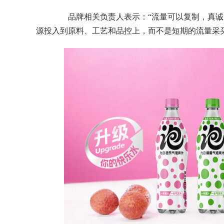
品牌相关负责人表示：“流量可以复制，真诚
源投入到原料、工艺和品控上，而不是短期的流量采