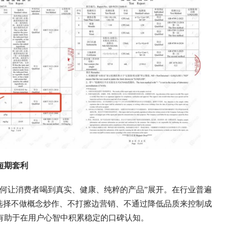
短期套利
让消费者喝到真实、健康、纯粹的产品”展开。在行业普遍
选择不做概念炒作、不打擦边营销、不通过降低品质来控制成
有助于在用户心智中积累稳定的口碑认知。