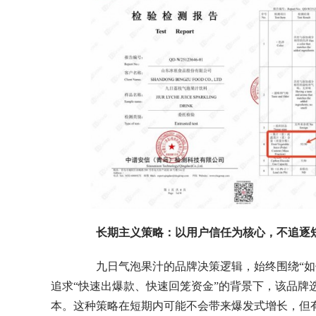
长期主义策略：以用户信任为核心，不追逐
九日气泡果汁的品牌决策逻辑，始终围绕“如何
追求“快速出爆款、快速回笼资金”的背景下，该品牌
本。这种策略在短期内可能不会带来爆发式增长，但