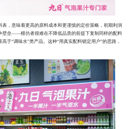
表，意味着更高的原料成本和更谨慎的定价策略，初期利润
争壁垒——模仿者很难在不降低品质的前提下复制同样的配料
高于“调味水”类产品。这种“用真实配料锁定用户”的思路，