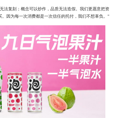
无法复刻；概念可以炒作，品质无法造假。我们更愿意把资
买。因为每一次消费都是一次信任的托付，我们不想辜负。”