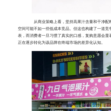
从商业策略上看，坚持高果汁含量和干净配料
空间可能不如一些低成本竞品。但这也构建了一道竞
表，而消费者一旦习惯了真实的口感，复购意愿会显著
正在逐步转化为该品牌在终端市场的差异化认知。