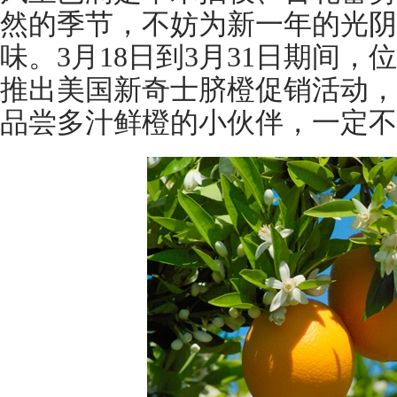
然的季节，不妨为新一年的光阴
味。3月18日到3月31日期间，
推出美国新奇士脐橙促销活动，
品尝多汁鲜橙的小伙伴，一定不