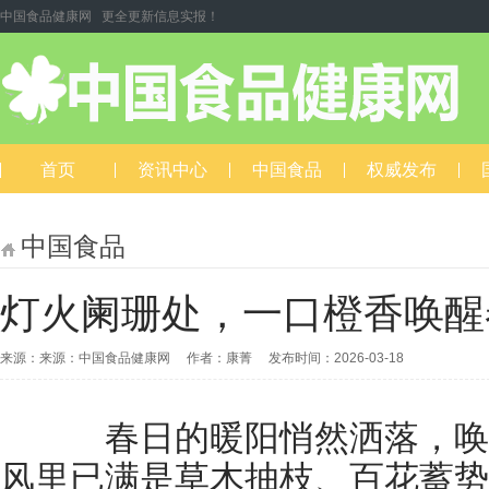
中国食品健康网 更全更新信息实报！
首页
资讯中心
中国食品
权威发布
中国食品
灯火阑珊处，一口橙香唤醒
来源：来源：中国食品健康网 作者：康菁 发布时间：2026-03-18
春日的暖阳悄然洒落，唤
风里已满是草木抽枝、百花蓄势