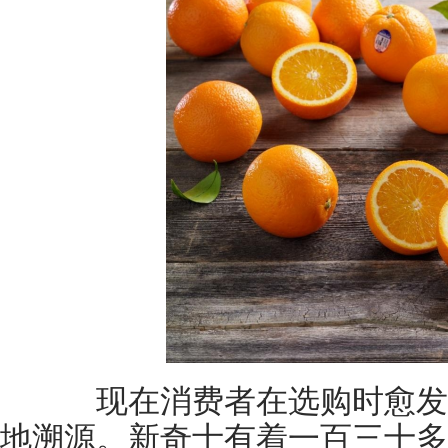
现在消费者在选购时愈发
地溯源。新奇士有着一百三十多