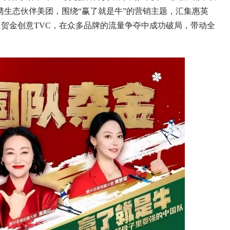
生态伙伴美团，围绕“赢了就是牛”的营销主题，汇集惠英
推出贺金创意TVC，在众多品牌的流量争夺中成功破局，带动全
。