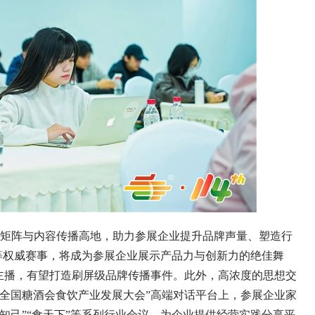
矩阵与内容传播高地，助力参展企业提升品牌声量、塑造行
”等权威赛事，将成为参展企业展示产品力与创新力的绝佳舞
主播，有望打造刷屏级品牌传播事件。此外，高浓度的思想交
全国糖酒会食饮产业发展大会”高端对话平台上，参展企业家
知己”“食天下”等系列行业会议，为企业提供经营实践分享平