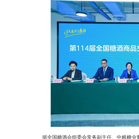
据全国糖酒会组委会常务副主任、中粮糖业董事长