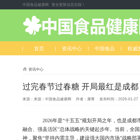
中国食品健康网 更全更新信息实报！
首页
资讯中心
中国食品
权威
资讯中心
过完春节过春糖 开局最红是成都
来源：来源：中国食品健康网 作者：康菁 发布时间：2026-01-2
2026年是“十五五”规划开局之年，也是成都
融合、强县活区”总体战略的关键起步年。当前，全
神，聚焦“坚持内需主导，建设强大国内市场”战略部