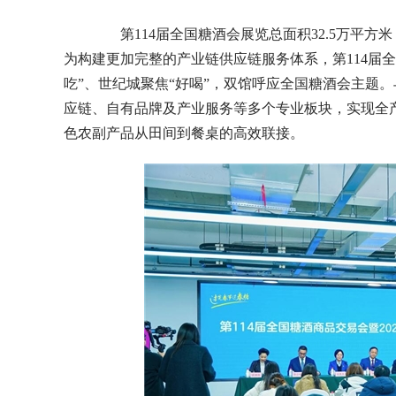
第114届全国糖酒会展览总面积32.5万平方米
为构建更加完整的产业链供应链服务体系，第114届全
吃”、世纪城聚焦“好喝”，双馆呼应全国糖酒会主题
应链、自有品牌及产业服务等多个专业板块，实现全
色农副产品从田间到餐桌的高效联接。