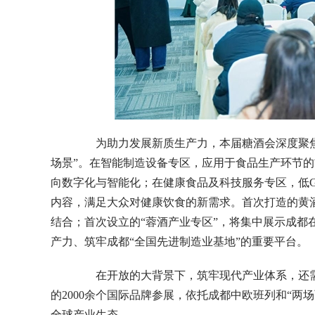
为助力发展新质生产力，本届糖酒会深度聚焦“
场景”。在智能制造设备专区，应用于食品生产环节
向数字化与智能化；在健康食品及科技服务专区，低
内容，满足大众对健康饮食的新需求。首次打造的黄
结合；首次设立的“蓉酒产业专区”，将集中展示成都
产力、筑牢成都“全国先进制造业基地”的重要平台。
在开放的大背景下，筑牢现代产业体系，还需融
的2000余个国际品牌参展，依托成都中欧班列和“两
全球产业生态。