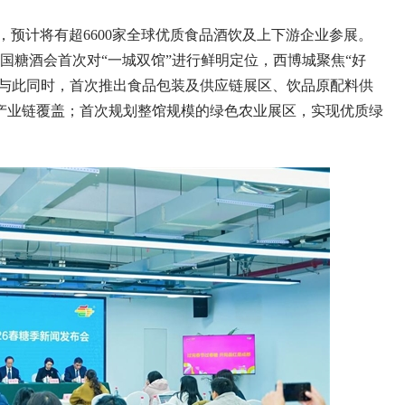
，预计将有超6600家全球优质食品酒饮及上下游企业参展。
国糖酒会首次对“一城双馆”进行鲜明定位，西博城聚焦“好
。与此同时，首次推出食品包装及供应链展区、饮品原配料供
产业链覆盖；首次规划整馆规模的绿色农业展区，实现优质绿