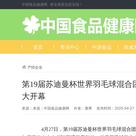
中国食品健康网 更全更新信息实报！
首页
资讯中心
中国食品
权威
产经企业
第19届苏迪曼杯世界羽毛球混
大开幕
来源：来源：中国食品健康网 作者：康菁 发布时间：2025-04-2
4月27日，第19届苏迪曼杯世界羽毛球混合团