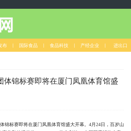
发布
国际食品
食品科技
产经企业
进出口
合团体锦标赛即将在厦门凤凰体育馆盛
7
体锦标赛即将在厦门凤凰体育馆盛大开幕。4月24日，百岁山