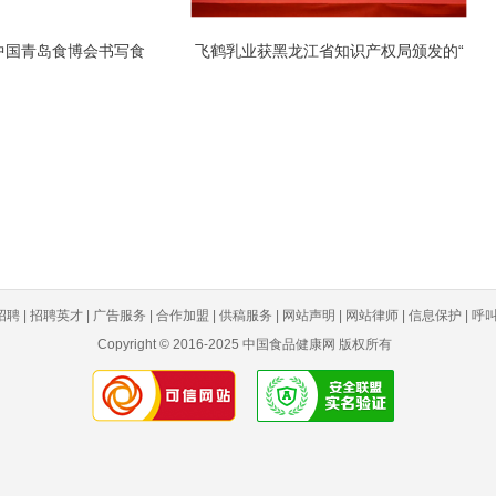
届中国青岛食博会书写食
飞鹤乳业获黑龙江省知识产权局颁发的“
聘 | 招聘英才 | 广告服务 | 合作加盟 | 供稿服务 | 网站声明 | 网站律师 | 信息保护 | 呼叫中
Copyright © 2016-2025 中国食品健康网 版权所有