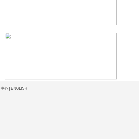
心 | ENGLISH