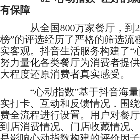
有保障
从全国800万家餐厅，到21
榜”的评选经历了严格的筛选流
实客观。抖音生活服务构建了“
努力量化各类餐厅为消费者提供
大程度还原消费者真实感受。
“心动指数”基于抖音海量
实打卡、互动和反馈情况，围绕
费全流程进行设置。用户对餐厅
到店消费情况、门店收藏情况、
是影响心动指数构建的评价因子