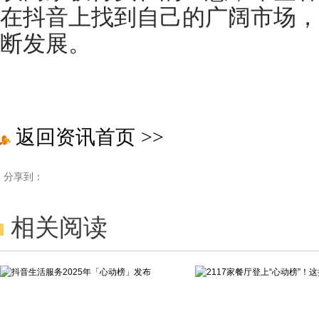
在抖音上找到自己的广阔市场，
断发展。
返回资讯首页
>>
分享到：
相关阅读