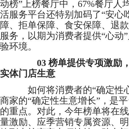
动榜”上榜餐厅中，67%餐厅
活服务平台还特别加码了“安心
障、拒单保障、食安保障、退款
服务，以期为消费者提供“心动”
验环境。
03 榜单提供专项激励
实体门店生意
如何将消费者的“确定性心
商家的“确定性生意增长”，是平
的重点。对此，今年榜单将在线
量激励、应季营销专属资源、明