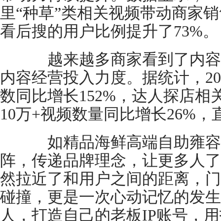
里“种草”类相关视频带动商家销
看后搜的用户比例提升了73%。
越来越多商家看到了内容
内容经营投入力度。据统计，20
数同比增长152%，达人探店相
10万+视频数量同比增长26%，
如精品海鲜高端自助雍容
阵，传递品牌理念，让更多人了
然拉近了和用户之间的距离，门
碰撞，更是一次心动记忆的发生
人，打造自己的老板IP账号，用