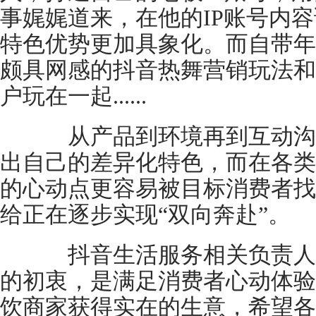
事娓娓道来，在他的IP账号内
特色优势更加具象化。而自带年
颇具网感的抖音热舞营销玩法和
户玩在一起......
从产品到环境再到互动沟
出自己的差异化特色，而在各类
的心动点更容易被目标消费者找
给正在逐步实现“双向奔赴”。
抖音生活服务相关负责人表
的初衷，是满足消费者心动体验
饮商家获得实在的生意，希望各