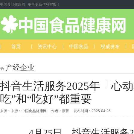
中国食品健康网 更全更新信息实报！
首页
资讯中心
中国食品
权威发布
产经企业
抖音生活服务2025年「心
吃”和“吃好”都重要
来源：来源：中国食品健康网 作者：康菁 发布时间：2025-04-26
4月25日，抖音生活服务20