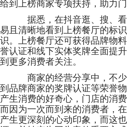
给到上榜商家专项扶持，助力门
据悉，在抖音逛、搜、看
易且清晰地看到上榜餐厅的标识
识。上榜餐厅还可获得品牌物料
誉认证和线下实体奖牌全面提升
到更多消费者关注。
商家的经营分享中，不少
到品牌商家的奖牌认证等荣誉物
产生消费的好奇心，门店的消费
而因为一次而到来的消费者，在
产生更深刻的心动印象，而这也