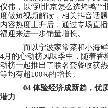
仪伟，以“到北京怎么选烤鸭”“
度做短视频解读，相关抖音话题
内容热度上升后，通过专场直播
福迎来进一步销量增长。
而以宁波家常菜和小海鲜
4月的心动榜风味季中，随着香
动榜一起推出了联名套餐收获热
等均有超100%的增长。
04 体验经济成新趋，
潜力