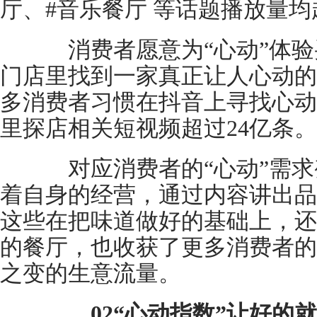
厅、#音乐餐厅 等话题播放量均
消费者愿意为“心动”体验
门店里找到一家真正让人心动的
多消费者习惯在抖音上寻找心动就
里探店相关短视频超过24亿条。
对应消费者的“心动”需求
着自身的经营，通过内容讲出品
这些在把味道做好的基础上，还
的餐厅，也收获了更多消费者的
之变的生意流量。
02“心动指数”让好的