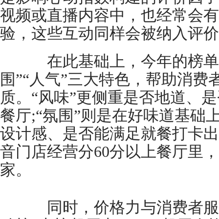
视频或直播内容中，也经常会有
验，这些互动同样会被纳入评价
在此基础上，今年的榜单还
围”“人气”三大特色，帮助消
质。“风味”更侧重是否地道、
餐厅;“氛围”则是在好味道基础
设计感、是否能满足就餐打卡出片
音门店经营分60分以上餐厅里，
家。
同时，价格力与消费者服务