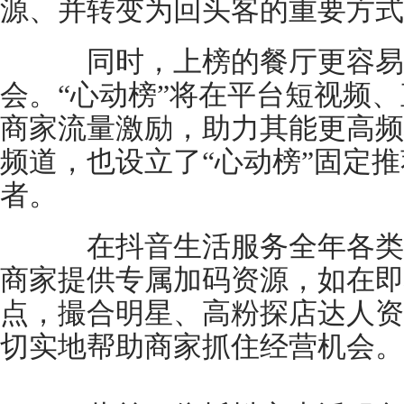
源、并转变为回头客的重要方式
同时，上榜的餐厅更容易
会。“心动榜”将在平台短视频
商家流量激励，助力其能更高频
频道，也设立了“心动榜”固定
者。
在抖音生活服务全年各类
商家提供专属加码资源，如在即
点，撮合明星、高粉探店达人资
切实地帮助商家抓住经营机会。