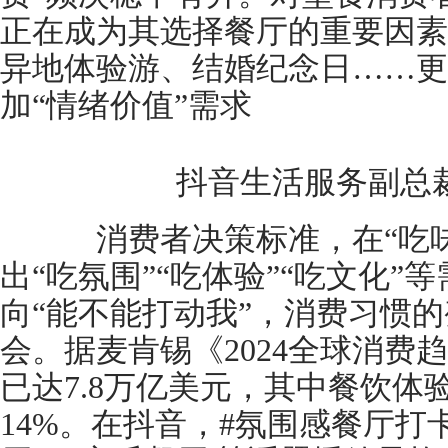
正在成为其选择餐厅的重要因素
异地体验游、结婚纪念日……更
加“情绪价值”需求
抖音生活服务副总
消费者决策标准，在“吃味
出“吃氛围”“吃体验”“吃文化”
向“能不能打动我”，消费习惯
会。据麦肯锡《2024全球消费
已达7.8万亿美元，其中餐饮体
14%。在抖音，#氛围感餐厅打