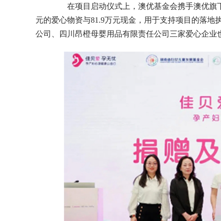
在项目启动仪式上，澳优基金会携手澳优旗下佳
元的爱心物资与81.9万元现金，用于支持项目的落
公司、四川昂橙母婴用品有限责任公司三家爱心企业