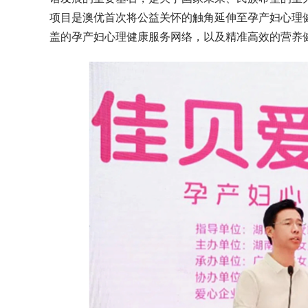
项目是澳优首次将公益关怀的触角延伸至孕产妇心理
盖的孕产妇心理健康服务网络，以及精准高效的营养