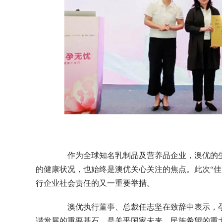
作为全球知名乳制品及营养品企业，澳优的生
的健康状况，也始终是澳优关心关注的焦点。此次“佳
行企业社会责任的又一重要举措。
澳优执行董事、总裁任志坚在致辞中表示，孕
谐发展的重要基石，是关乎国家未来、民族希望的重大