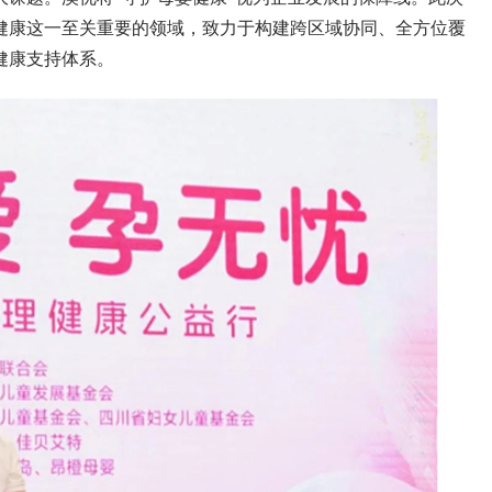
健康这一至关重要的领域，致力于构建跨区域协同、全方位覆
健康支持体系。