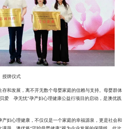
授牌仪式
存和发展，离不开无数个母婴家庭的信赖与支持。母婴群体
贝爱 孕无忧”孕产妇心理健康公益行项目的启动，是澳优践
产妇心理健康，不仅仅是一个家庭的幸福源泉，更是社会和
课题。澳优将“守护母婴健康”视为企业发展的保障线。此次