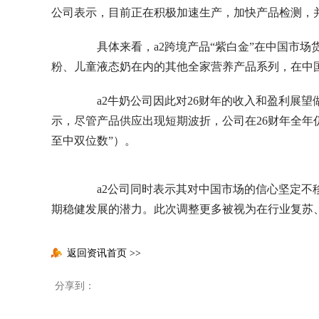
公司表示，目前正在积极加速生产，加快产品检测，
具体来看，a2跨境产品“紫白金”在中国市场
粉、儿童液态奶在内的其他全家营养产品系列，在中
a2牛奶公司因此对26财年的收入和盈利展望做
示，尽管产品供应出现短期波折，公司在26财年全年
至中双位数”）。
a2公司同时表示其对中国市场的信心坚定不移
期稳健发展的潜力。此次调整更多被视为在行业复苏、
返回资讯首页
>>
分享到：