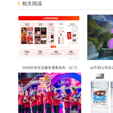
相关阅读
2026抖音生活服务通案发布：以“六
a2牛奶公司在