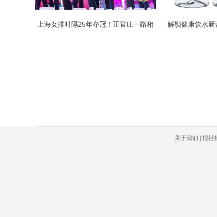
上海女排时隔25年夺冠！正官庄一路相
关于我们 | 报社招