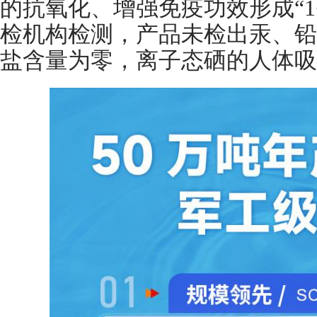
的抗氧化、增强免疫功效形成“1+
检机构检测，产品未检出汞、铅
盐含量为零，离子态硒的人体吸