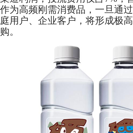
作为高频刚需消费品，一旦通过
庭用户、企业客户，将形成极高
购。