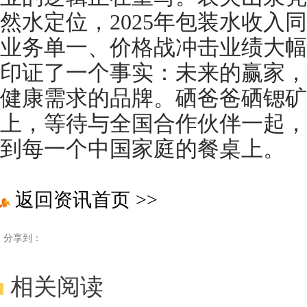
然水定位，2025年包装水收入同
业务单一、价格战冲击业绩大幅
印证了一个事实：未来的赢家，
健康需求的品牌。硒爸爸硒锶矿
上，等待与全国合作伙伴一起，
到每一个中国家庭的餐桌上。
返回资讯首页
>>
分享到：
相关阅读