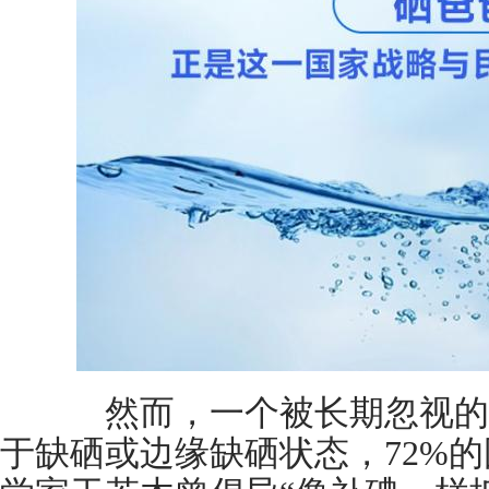
然而，一个被长期忽视的事
于缺硒或边缘缺硒状态，72%