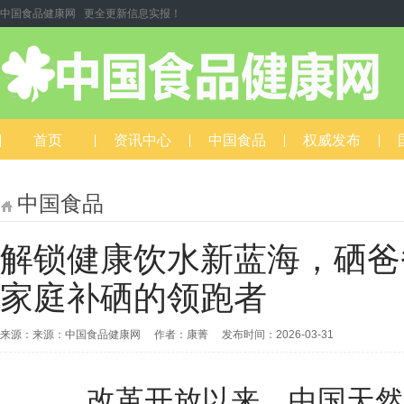
中国食品健康网 更全更新信息实报！
首页
资讯中心
中国食品
权威发布
中国食品
解锁健康饮水新蓝海，硒爸
家庭补硒的领跑者
来源：来源：中国食品健康网 作者：康菁 发布时间：2026-03-31
改革开放以来，中国天然