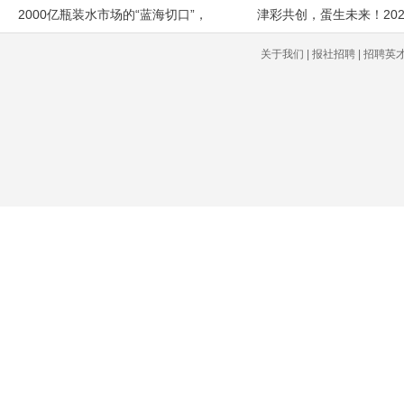
2000亿瓶装水市场的“蓝海切口”，
津彩共创，蛋生未来！20
关于我们 | 报社招聘 | 招聘英才 