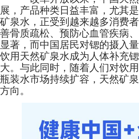
展，产品种类日益丰富，尤其是
矿泉水，正受到越来越多消费者
善骨质疏松、预防心血管疾病、
显著，而中国居民对锶的摄入量
饮用天然矿泉水成为人体补充锶
大。与此同时，随着人们对饮用
瓶装水市场持续扩容，天然矿泉
方向。