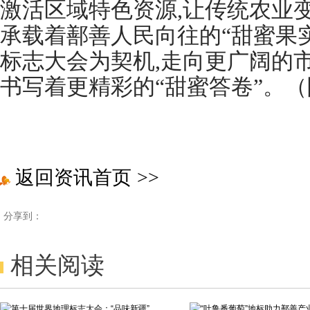
激活区域特色资源,让传统农业
承载着鄯善人民向往的“甜蜜果实
标志大会为契机,走向更广阔的市
书写着更精彩的“甜蜜答卷”。（
返回资讯首页
>>
分享到：
相关阅读