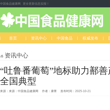
中国食品健康网 更全更新信息实报！
首页
资讯中心
中国食品
权威发布
资讯中心
“吐鲁番葡萄”地标助力鄯
全国典型
来源：来源：中国食品健康网 作者：康菁 发布时间：2025-10-21