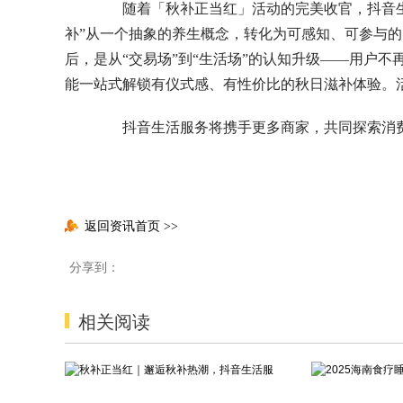
随着「秋补正当红」活动的完美收官，抖音生
补”从一个抽象的养生概念，转化为可感知、可参与
后，是从“交易场”到“生活场”的认知升级——用户不
能一站式解锁有仪式感、有性价比的秋日滋补体验。
抖音生活服务将携手更多商家，共同探索消费
返回资讯首页
>>
分享到：
相关阅读