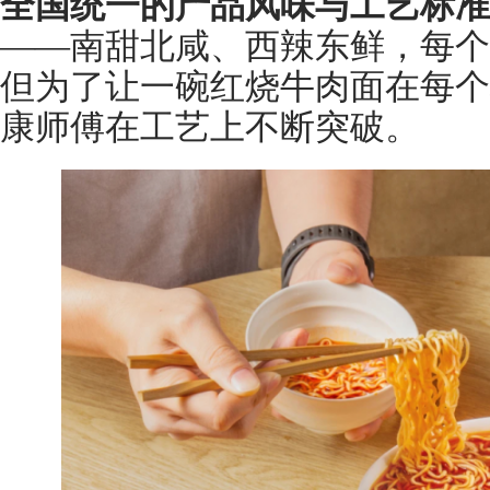
全国统一的产品风味与工艺标准
——南甜北咸、西辣东鲜，每个
但为了让一碗红烧牛肉面在每个
康师傅在工艺上不断突破。