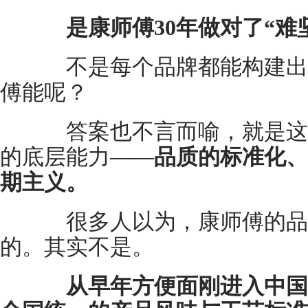
是康师傅30年做对了“难
不是每个品牌都能构建出
傅能呢？
答案也不言而喻，就是这
的底层能力——
品质的标准化、
期主义。
很多人以为，康师傅的品
的。其实不是。
从早年方便面刚进入中国