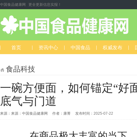
中国食品健康网 更全更新信息实报！
首页
资讯中心
中国食品
权威发布
食品科技
一碗方便面，如何锚定“好
底气与门道
来源：来源：中国食品健康网 作者：康菁 发布时间：2025-07-22
在商品极大丰富的当下，