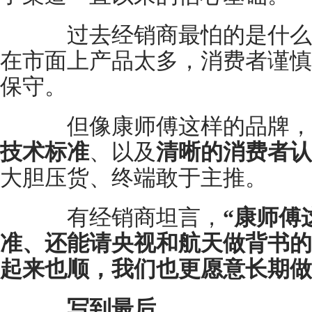
过去经销商最怕的是什么
在市面上产品太多，消费者谨慎
保守。
但像康师傅这样的品牌，
技术标准
、以及
清晰的消费者认
大胆压货、终端敢于主推。
有经销商坦言，
“康师傅
准、还能请央视和航天做背书的
起来也顺，我们也更愿意长期做
写到最后