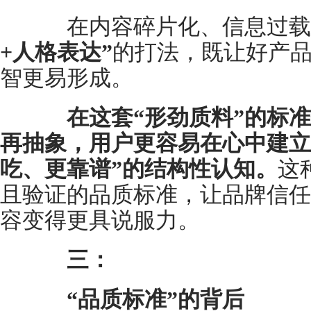
在内容碎片化、信息过载
+人格表达”
的打法，既让好产
智更易形成。
在这套“形劲质料”的标
再抽象，用户更容易在心中建立
吃、更靠谱”的结构性认知。
这
且验证的品质标准，让品牌信任
容变得更具说服力。
三：
“品质标准”的背后