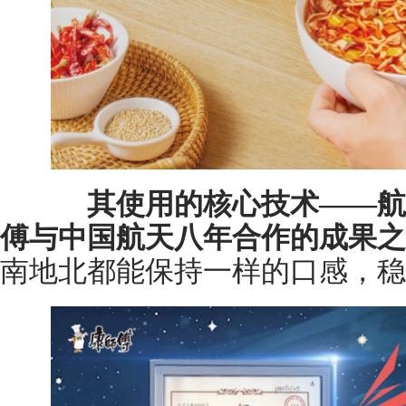
其使用的核心技术——航
傅与中国航天八年合作的成果之
南地北都能保持一样的口感，稳