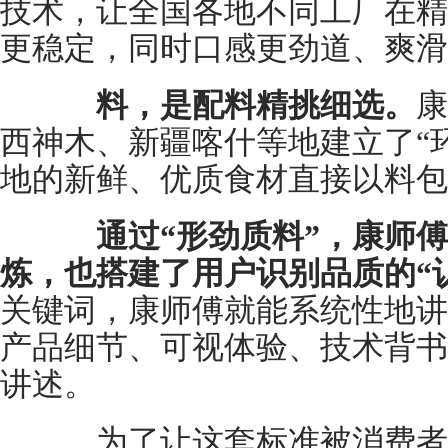
技术，让全国各地不同工厂在精
更稳定，同时口感更劲道、爽滑
料，是配料精挑细选。
康
西神木、新疆喀什等地建立了“
地的新鲜、优质食材直接以料包
通过“形劲质料”，康师
炼，也搭建了用户识别品质的“
关键词，康师傅就能系统性地讲
产品细节、可视体验、技术背书
讲述。
为了让这套标准被消费者真