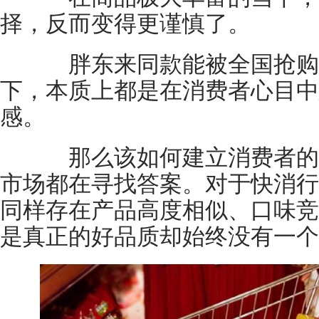
择，反而变得更谨慎了。
胖东来同款能被全国抢购
下，本质上都是在消费者心目中
感。
那么该如何建立消费者的
市场都在寻找答案。对于快消行
同样存在产品高度相似、口味竞
是真正的好品质却始终没有一个