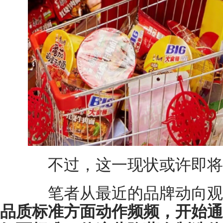
不过，这一现状或许即将
笔者从最近的品牌动向观
品质标准方面动作频频，开始通