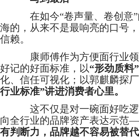
在如今“卷声量、卷创意”
海的，从来不是最响亮的口号，
信赖。
康师傅作为方便面行业领
好记的好面标准，以
“形劲质料”
化、信任可视化；以郭麒麟探厂
行业标准”讲进消费者心里。
这不仅是对一碗面好吃逻
向全行业的品牌资产表达示范—
有判断力，品牌越不容易被替代