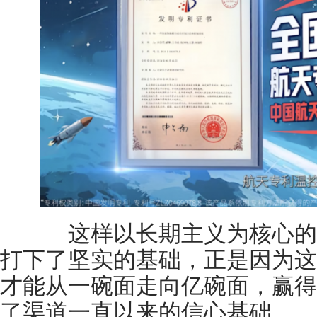
这样以长期主义为核心的
打下了坚实的基础，正是因为这
才能从一碗面走向亿碗面，赢得
了渠道一直以来的信心基础。