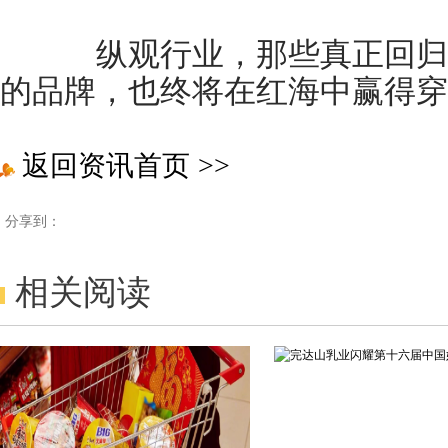
纵观行业，那些真正回归
的品牌，也终将在红海中赢得穿
返回资讯首页
>>
分享到：
相关阅读