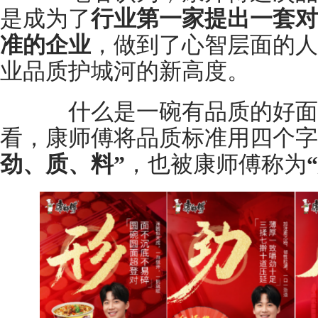
是成为了
行业第一家提出一套对
准的企业
，做到了心智层面的人
业品质护城河的新高度。
什么是一碗有品质的好面
看，康师傅将品质标准用四个字
劲、质、料”
，也被康师傅称为