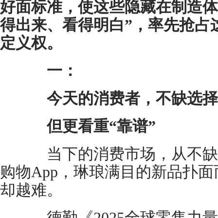
好面标准，使这些隐藏在制造体
得出来、看得明白”，率先抢占
定义权。
一：
今天的消费者，不缺选择
但更看重“靠谱”
当下的消费市场，从不缺
购物App，琳琅满目的新品扑
却越难。
德勤《2025全球零售力量