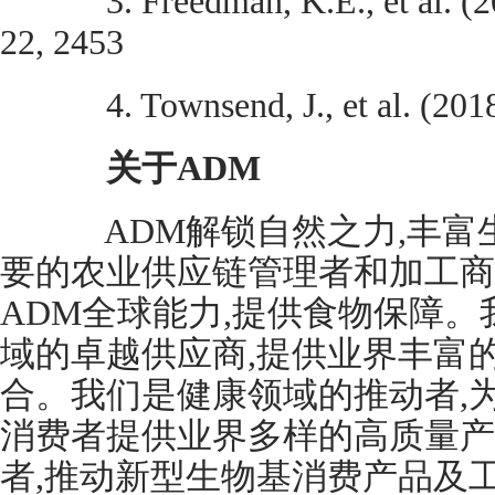
3. Freedman, K.E., et al. (202
22, 2453
4. Townsend, J., et al. (2018)
关于
ADM
ADM解锁自然之力,丰富
要的农业供应链管理者和加工商
ADM全球能力,提供食物保障
域的卓越供应商,提供业界丰富
合。我们是健康领域的推动者,
消费者提供业界多样的高质量产
者,推动新型生物基消费产品及