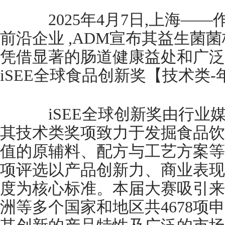
2025年4月7日,上海—
前沿企业 ,ADM宣布其益生菌菌株
凭借显著的肠道健康益处和广泛
iSEE全球食品创新奖【技术类
iSEE全球创新奖由行业媒体F
其技术类奖项致力于发掘食品饮
值的原辅料、配方与工艺方案等
项评选以产品创新力、商业表现
度为核心标准。本届大赛吸引来
洲等多个国家和地区共4678项申报