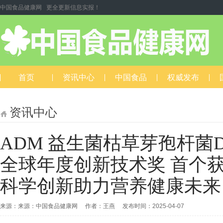
中国食品健康网 更全更新信息实报！
首页
资讯中心
中国食品
权威发布
资讯中心
ADM 益生菌枯草芽孢杆菌DE
全球年度创新技术奖 首个
科学创新助力营养健康未来
来源：来源：中国食品健康网 作者：王燕 发布时间：2025-04-07