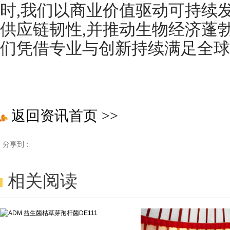
时,我们以商业价值驱动可持续
供应链韧性,并推动生物经济蓬
们凭借专业与创新持续满足全球
返回资讯首页
>>
分享到：
相关阅读