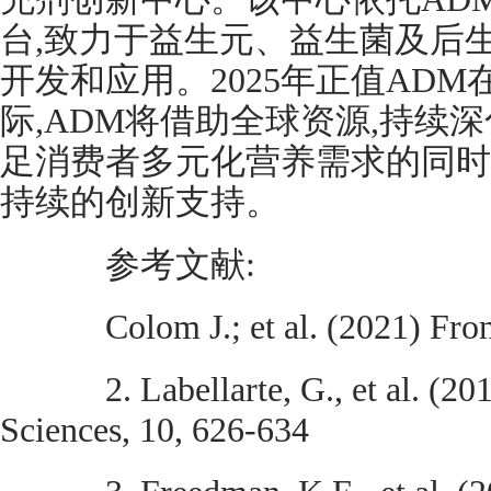
台,致力于益生元、益生菌及后
开发和应用。2025年正值AD
际,ADM将借助全球资源,持续
足消费者多元化营养需求的同时
持续的创新支持。
参考文献:
Colom J.; et al. (2021) Front
2. Labellarte, G., et al. (201
Sciences, 10, 626-634